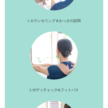
1.カウンセリング＆かっさの説明
2.ボディチェック&フットバス