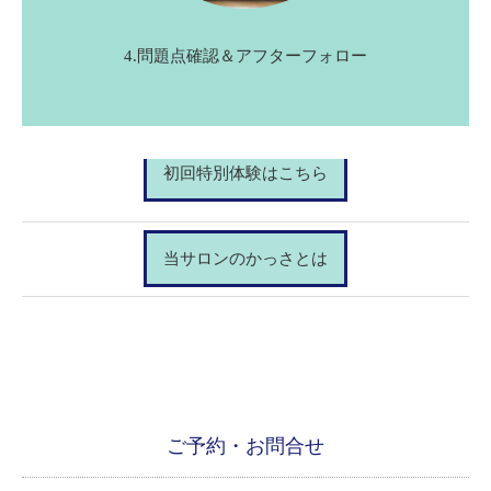
4.問題点確認＆アフターフォロー
初回特別体験はこちら
当サロンのかっさとは
ご予約・お問合せ