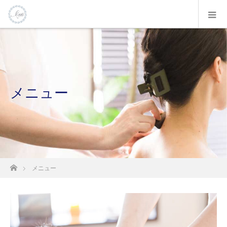
メニュー
ホーム
メニュー