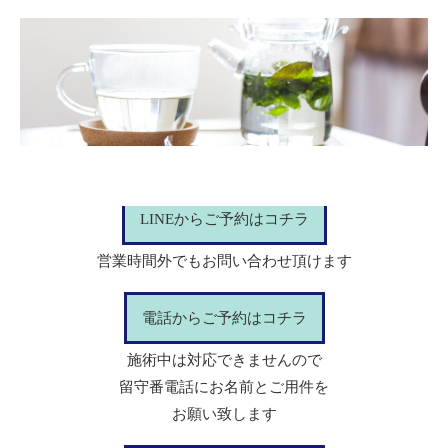
LINEからご予約はコチラ
営業時間外でもお問い合わせ頂けます
電話からご予約はコチラ
施術中は対応できませんので
留守番電話にお名前とご用件を
お願い致します