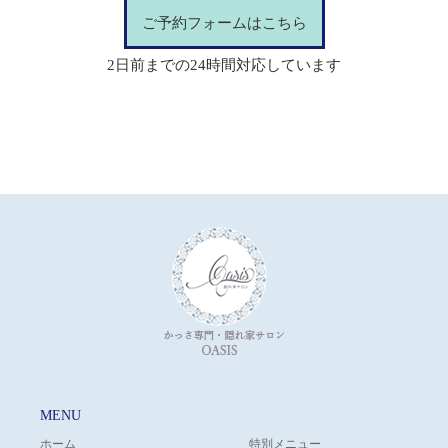
ご予約フォームはこちら
2日前までの24時間対応しています
MENU
ホーム
特別メニュー