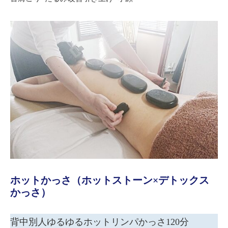
ホットかっさ（ホットストーン×デトックス
かっさ）
背中別人ゆるゆるホットリンパかっさ120分