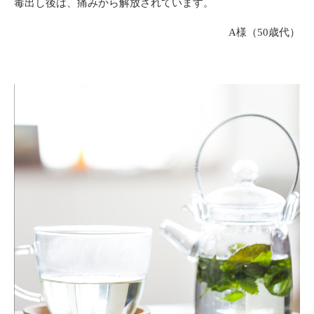
毒出し後は、痛みから解放されています。
A様（50歳代）