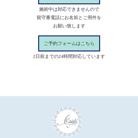
施術中は対応できませんので
留守番電話にお名前とご用件を
お願い致します
ご予約フォームはこちら
2日前までの24時間対応しています