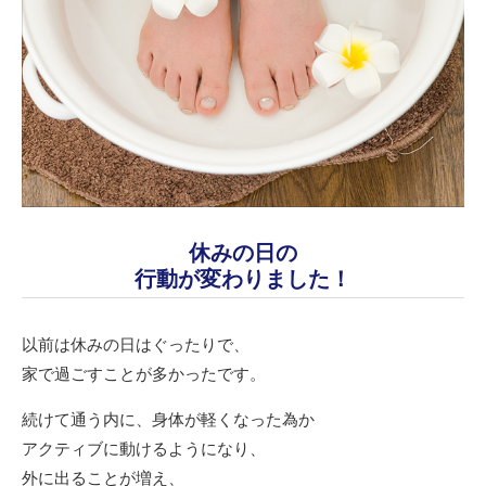
休みの日の
行動が変わりました！
以前は休みの日はぐったりで、
家で過ごすことが多かったです。
続けて通う内に、身体が軽くなった為か
アクティブに動けるようになり、
外に出ることが増え、