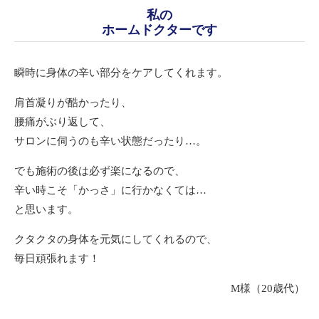
私の
ホームドクターです
瞬時に身体の辛い部分をケアしてくれます。
肩首凝りが酷かったり、
腰痛がぶり返して、
サロンに伺うのも辛い状態だったり…。
でも施術の後は必ず楽になるので、
辛い時こそ「かっさ」に行かなくては…
と思います。
クタクタの身体を元気にしてくれるので、
毎日頑張れます！
M様（20歳代）