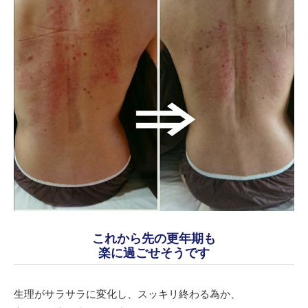
これから先の更年期も
楽に過ごせそうです
生理がサラサラに変化し、スッキリ終わる為か、