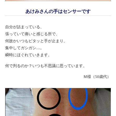
あけみさんの手はセンサーです
自分が詰まっている、
張っていて痛いと感じる所で、
何故かいつもピタッと手が止まり、
集中してガシガシ…。
瞬時にほぐれていきます。
何で判るのか？いつも不思議に思っています。
Ｍ様（50歳代）