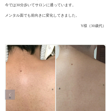
今では30分歩いてサロンに通っています。
メンタル面でも前向きに変化してきました。
Y様（30歳代）
