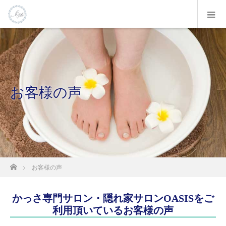
お客様の声
ホーム
お客様の声
かっさ専門サロン・隠れ家サロンOASISをご
利用頂いているお客様の声