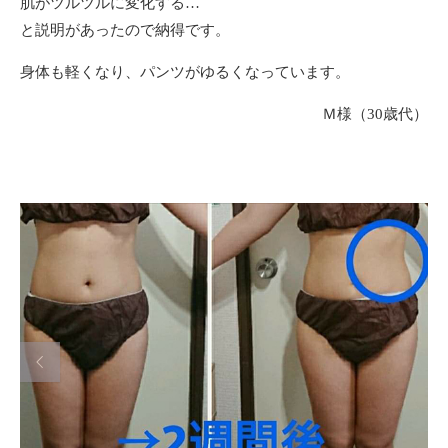
肌がツルツルに変化する…
と説明があったので納得です。
身体も軽くなり、パンツがゆるくなっています。
Ｍ様（30歳代）
