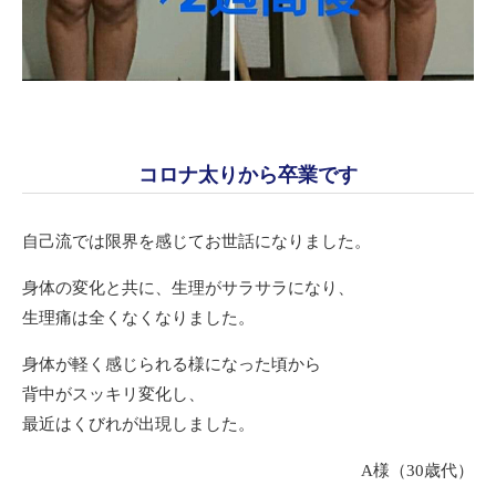
コロナ太りから卒業です
自己流では限界を感じてお世話になりました。
身体の変化と共に、生理がサラサラになり、
生理痛は全くなくなりました。
身体が軽く感じられる様になった頃から
背中がスッキリ変化し、
最近はくびれが出現しました。
A様（30歳代）