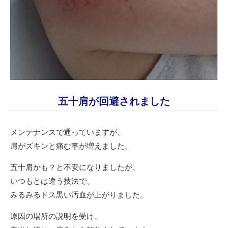
五十肩が回避されました
メンテナンスで通っていますが、
肩がズキンと痛む事が増えました。
五十肩かも？と不安になりましたが、
いつもとは違う技法で、
みるみるドス黒い汚血が上がりました。
原因の場所の説明を受け、