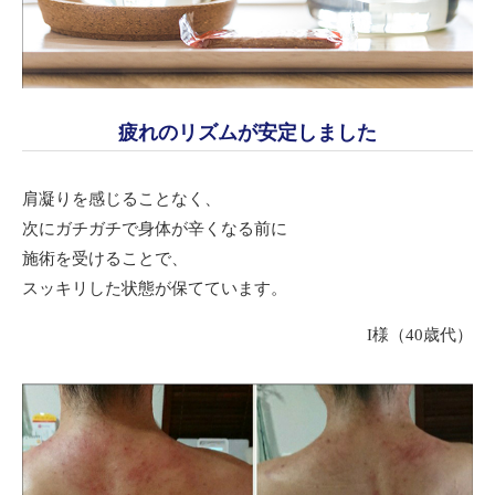
疲れのリズムが安定しました
肩凝りを感じることなく、
次にガチガチで身体が辛くなる前に
施術を受けることで、
スッキリした状態が保てています。
I様（40歳代）