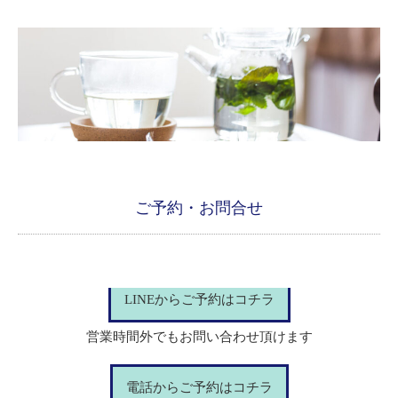
ご予約・お問合せ
LINEからご予約はコチラ
営業時間外でもお問い合わせ頂けます
電話からご予約はコチラ