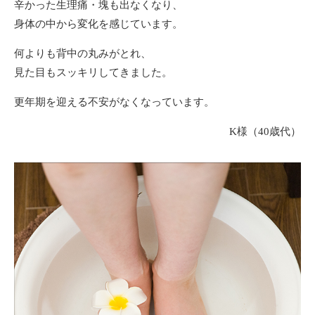
辛かった生理痛・塊も出なくなり、
身体の中から変化を感じています。
何よりも背中の丸みがとれ、
見た目もスッキリしてきました。
更年期を迎える不安がなくなっています。
K様（40歳代）