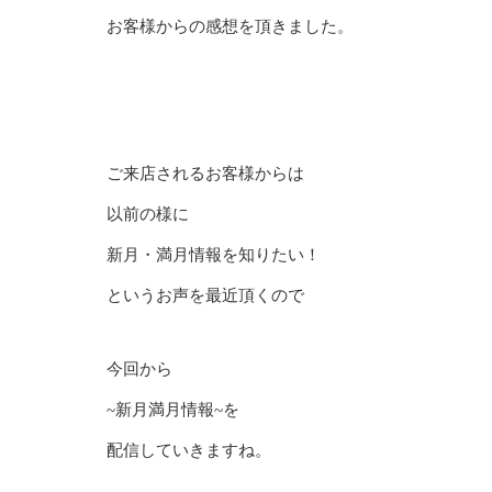
お客様からの感想を頂きました。
ご来店されるお客様からは
以前の様に
新月・満月情報を知りたい！
というお声を最近頂くので
今回から
~新月満月情報~を
配信していきますね。