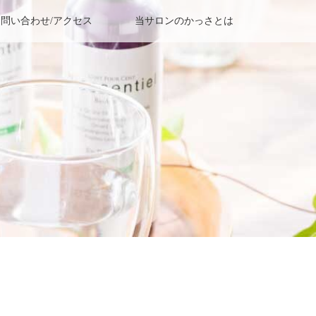
お問い合わせ/アクセス
当サロンのかっさとは